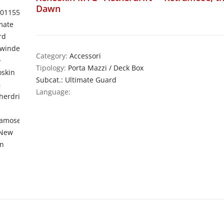
Dawn
Category:
Accessori
Tipology:
Porta Mazzi / Deck Box
Subcat.: Ultimate Guard
Language: