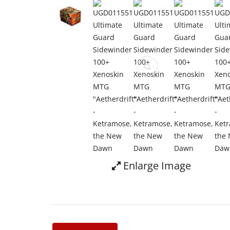
Enlarge Image