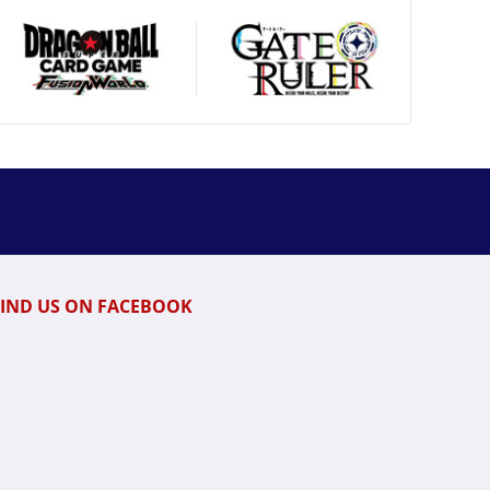
FIND US ON FACEBOOK