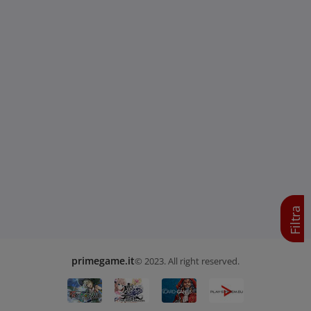
Filtra
primegame.it
© 2023. All right reserved.