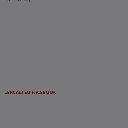
CERCACI SU FACEBOOK