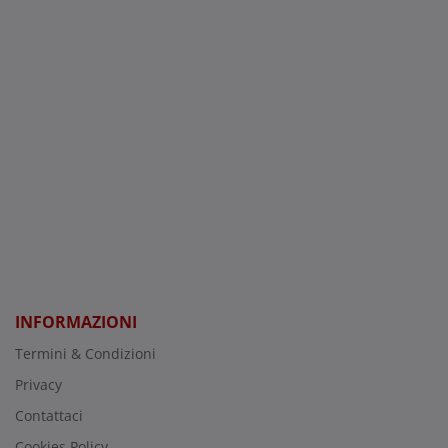
INFORMAZIONI
Termini & Condizioni
Privacy
Contattaci
Cookies Policy