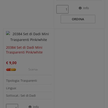
QUICK VIEW
Info
ORDINA
20384 Set di Dadi Mini
Trasparenti Pink/white
€ 9,00
Scarsa
Tipologia: Trasparenti
Lingua:
Sottocat.: Set di Dadi
Info